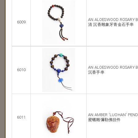
AN ALOESWOOD ROSARY 
6009
清 沉香雕象牙青金石手串
AN ALOESWOOD ROSARY 
6010
沉香手串
AN AMBER 'LUOHAN' PEN
6011
蜜蠟雕彌勒佛挂件