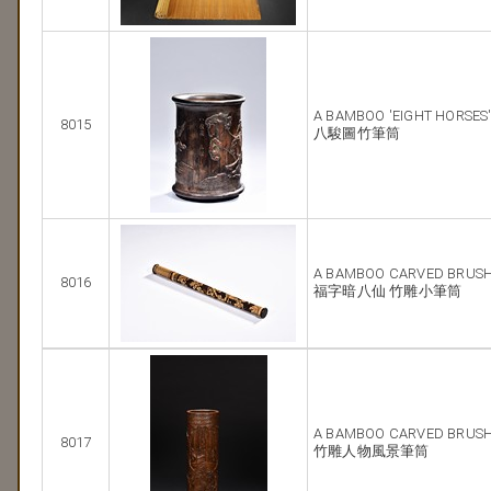
A BAMBOO 'EIGHT HORSES
8015
八駿圖竹筆筒
A BAMBOO CARVED BRUSH
8016
福字暗八仙 竹雕小筆筒
A BAMBOO CARVED BRUS
8017
竹雕人物風景筆筒