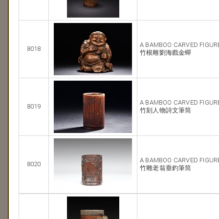
A BAMBOO CARVED FIGURE
8018
竹根雕劉海戲金蟬
A BAMBOO CARVED FIGUR
8019
竹刻人物詩文筆筒
A BAMBOO CARVED FIGUR
8020
竹雕老翁垂釣筆筒