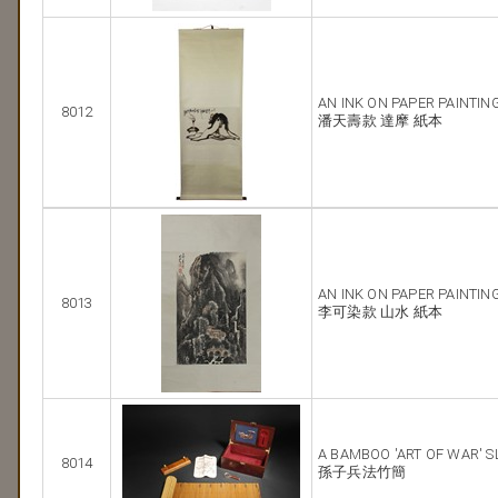
AN INK ON PAPER PAINTIN
8012
潘天壽款 達摩 紙本
AN INK ON PAPER PAINTIN
8013
李可染款 山水 紙本
A BAMBOO 'ART OF WAR' S
8014
孫子兵法竹簡