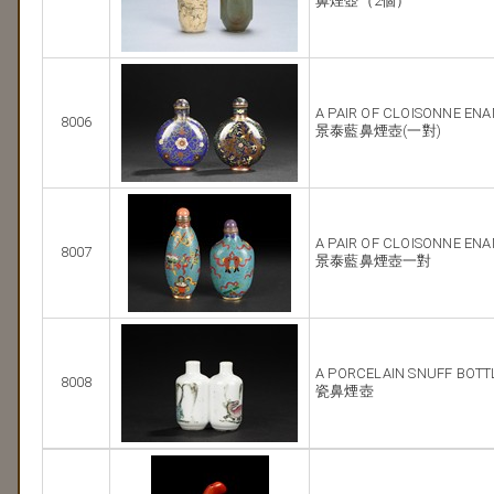
鼻煙壺（2個）
A PAIR OF CLOISONNE EN
8006
景泰藍鼻煙壺(一對)
A PAIR OF CLOISONNE EN
8007
景泰藍鼻煙壺一對
A PORCELAIN SNUFF BOTT
8008
瓷鼻煙壺